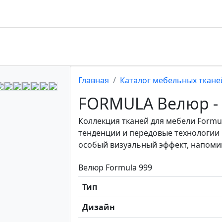
Главная
Каталог мебельных ткане
FORMULA Велюр - 
Коллекция тканей для мебели Form
тенденции и передовые технологии 
особый визуальный эффект, напом
Велюр Formula 999
Тип
Дизайн