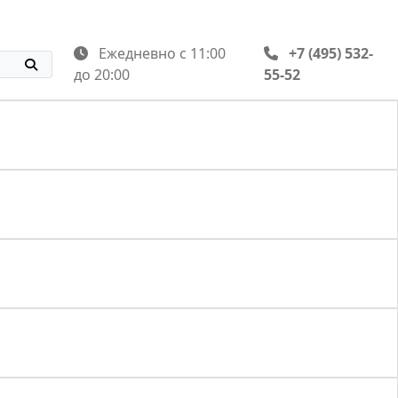
Ежедневно с 11:00
+7 (495) 532-
до 20:00
55-52