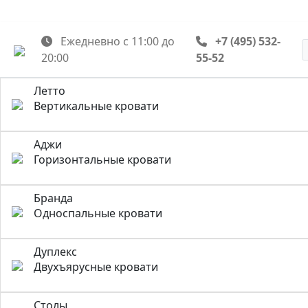
Ежедневно с 11:00 до
+7 (495) 532-
20:00
55-52
Летто
Вертикальные кровати
Аджи
Горизонтальные кровати
Бранда
Односпальные кровати
Дуплекс
Двухъярусные кровати
Столы