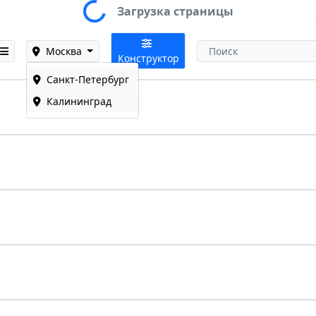
Loading...
Загрузка страницы
Москва
Конструктор
Санкт-Петербург
Калининград