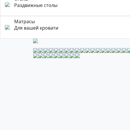
Раздвижные столы
Матрасы
Для вашей кровати