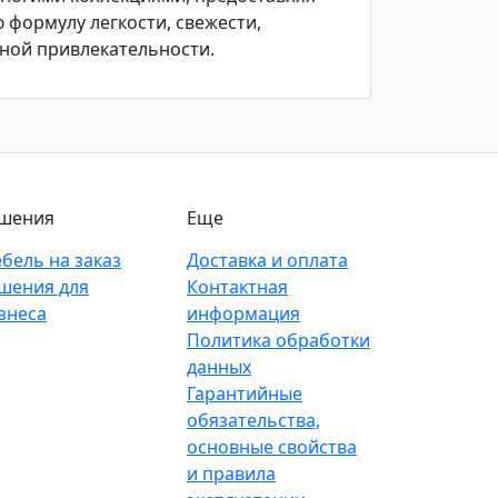
 формулу легкости, свежести,
ной привлекательности.
шения
Еще
бель на заказ
Доставка и оплата
шения для
Контактная
знеса
информация
Политика обработки
данных
Гарантийные
обязательства,
основные свойства
и правила