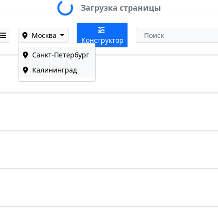
Loading...
Загрузка страницы
Москва
Конструктор
Санкт-Петербург
Калининград