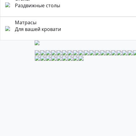
Раздвижные столы
Матрасы
Для вашей кровати