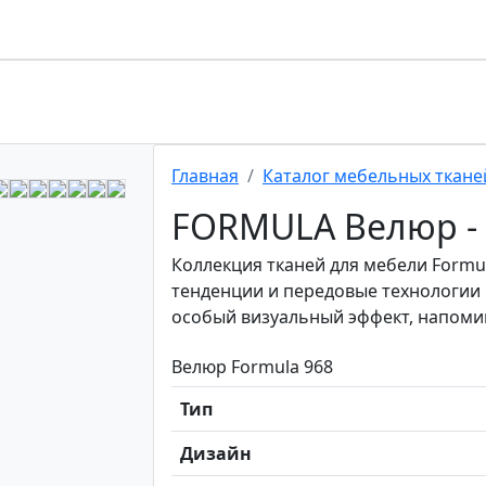
Главная
Каталог мебельных ткане
FORMULA Велюр - 
Коллекция тканей для мебели Form
тенденции и передовые технологии 
особый визуальный эффект, напом
Велюр Formula 968
Тип
Дизайн