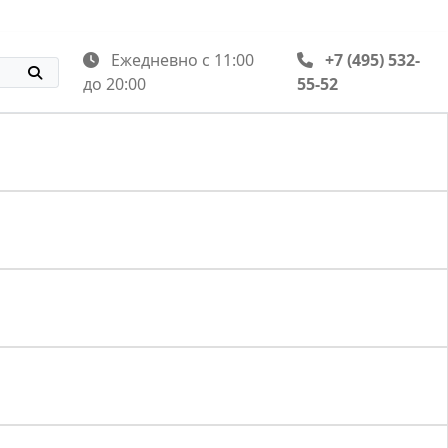
Ежедневно с 11:00
+7 (495) 532-
до 20:00
55-52