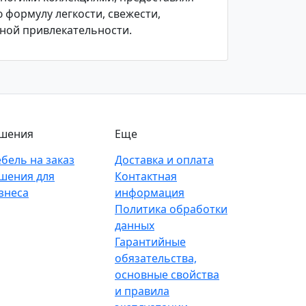
 формулу легкости, свежести,
ной привлекательности.
шения
Еще
бель на заказ
Доставка и оплата
шения для
Контактная
знеса
информация
Политика обработки
данных
Гарантийные
обязательства,
основные свойства
и правила