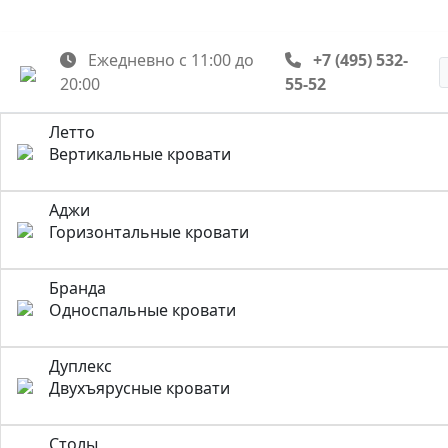
Ежедневно с 11:00 до
+7 (495) 532-
20:00
55-52
Летто
Вертикальные кровати
Аджи
Горизонтальные кровати
Бранда
Односпальные кровати
Дуплекс
Двухъярусные кровати
Столы