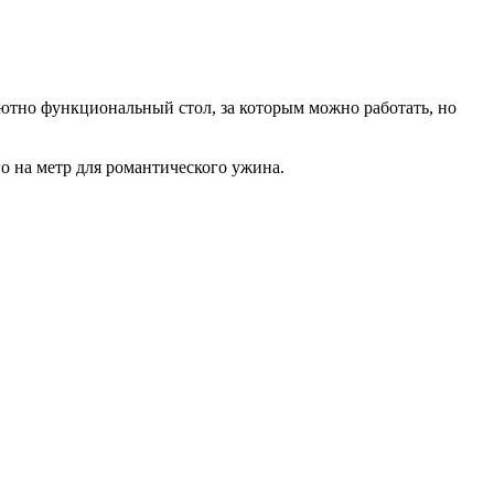
лютно функциональный стол, за которым можно работать, но
о на метр для романтического ужина.