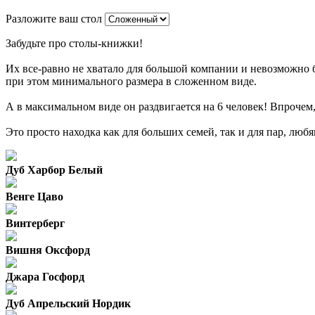
Разложите ваш стол
Забудьте про столы-книжки!
Их все-равно не хватало для большой компании и невозможно 
при этом минимального размера в сложенном виде.
А в максимальном виде он раздвигается на 6 человек! Впрочем
Это просто находка как для больших семей, так и для пар, люб
Дуб Харбор Белый
Венге Цаво
Винтерберг
Вишня Оксфорд
Джара Госфорд
Дуб Апрельский Нордик