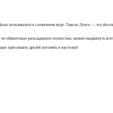
было пользоваться в сложенном виде. Таволо Лунго — это абсо
, не обязательно раскладывать полностью, можно выдвинуть всег
ящих приглашать друзей погонять в настолки!