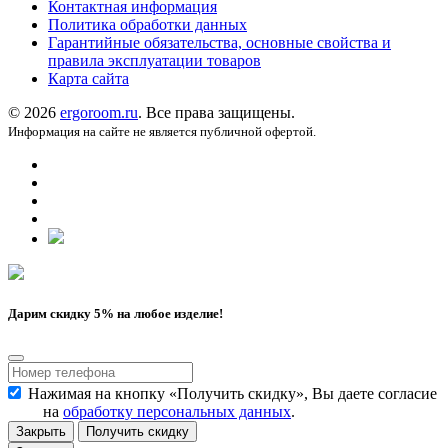
Контактная информация
Политика обработки данных
Гарантийные обязательства, основные свойства и
правила эксплуатации товаров
Карта сайта
© 2026
ergoroom.ru
. Все права защищены.
Информация на сайте не является публичной офертой.
Дарим скидку 5% на любое изделие!
Нажимая на кнопку «Получить скидку», Вы даете согласие
на
обработку персональных данных
.
Закрыть
Получить скидку