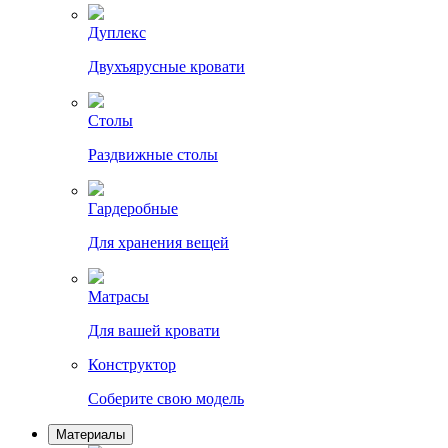
Дуплекс
Двухъярусные кровати
Столы
Раздвижные столы
Гардеробные
Для хранения вещей
Матрасы
Для вашей кровати
Конструктор
Соберите свою модель
Материалы