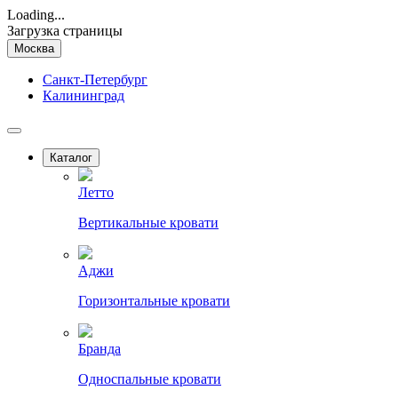
Loading...
Загрузка страницы
Москва
Санкт-Петербург
Калининград
Каталог
Летто
Вертикальные кровати
Аджи
Горизонтальные кровати
Бранда
Односпальные кровати