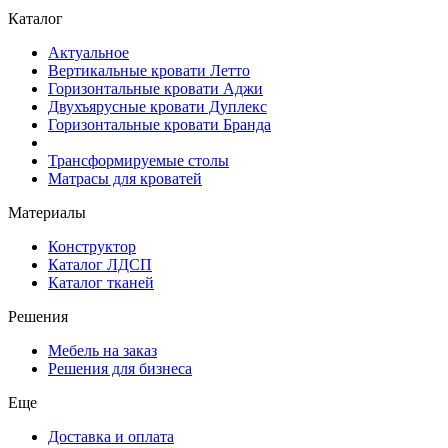
Каталог
Актуальное
Вертикальные кровати Летто
Горизонтальные кровати Аджи
Двухъярусные кровати Дуплекс
Горизонтальные кровати Бранда
Трансформируемые столы
Матрасы для кроватей
Материалы
Конструктор
Каталог ЛДСП
Каталог тканей
Решения
Мебель на заказ
Решения для бизнеса
Еще
Доставка и оплата