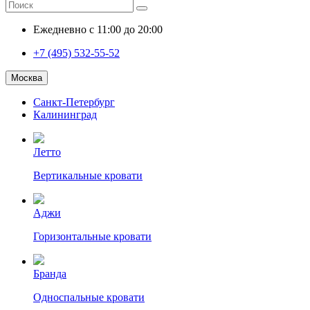
Ежедневно с 11:00 до 20:00
+7 (495) 532-55-52
Москва
Санкт-Петербург
Калининград
Летто
Вертикальные кровати
Аджи
Горизонтальные кровати
Бранда
Односпальные кровати