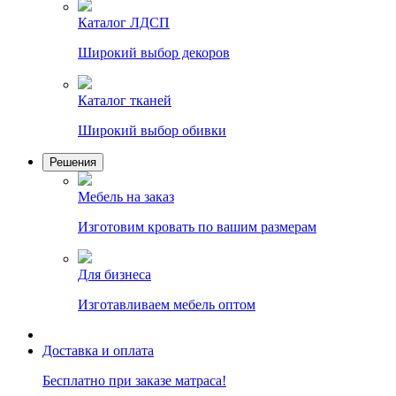
Каталог ЛДСП
Широкий выбор декоров
Каталог тканей
Широкий выбор обивки
Решения
Мебель на заказ
Изготовим кровать по вашим размерам
Для бизнеса
Изготавливаем мебель оптом
Доставка и оплата
Бесплатно при заказе матраса!