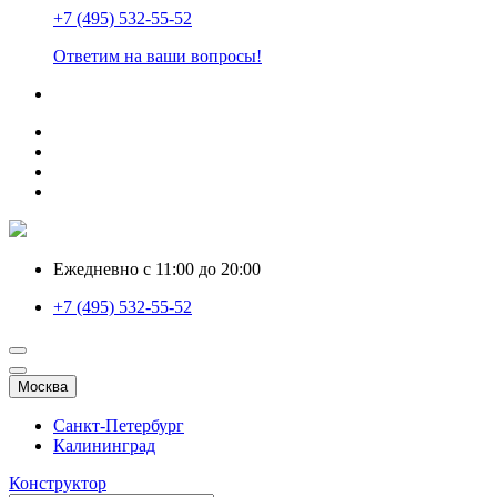
+7 (495) 532-55-52
Ответим на ваши вопросы!
Ежедневно с 11:00 до 20:00
+7 (495) 532-55-52
Москва
Санкт-Петербург
Калининград
Конструктор