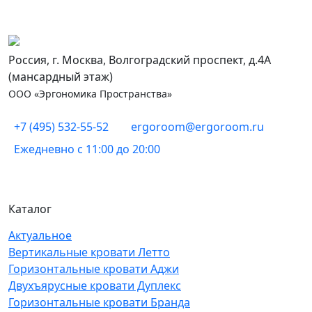
Россия, г. Москва, Волгоградский проспект, д.4А
(мансардный этаж)
ООО «Эргономика Пространства»
+7 (495) 532-55-52
ergoroom@ergoroom.ru
Ежедневно с 11:00 до 20:00
Каталог
Актуальное
Вертикальные кровати Летто
Горизонтальные кровати Аджи
Двухъярусные кровати Дуплекс
Горизонтальные кровати Бранда