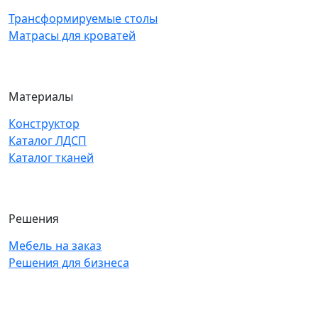
Трансформируемые столы
Матрасы для кроватей
Материалы
Конструктор
Каталог ЛДСП
Каталог тканей
Решения
Мебель на заказ
Решения для бизнеса