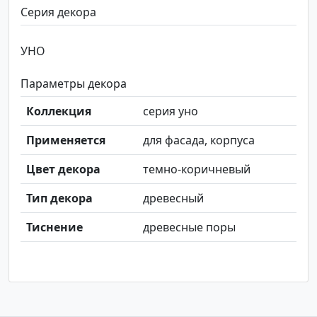
Серия декора
УНО
Параметры декора
Коллекция
серия уно
Применяется
для фасада, корпуса
Цвет декора
темно-коричневый
Тип декора
древесный
Тиснение
древесные поры