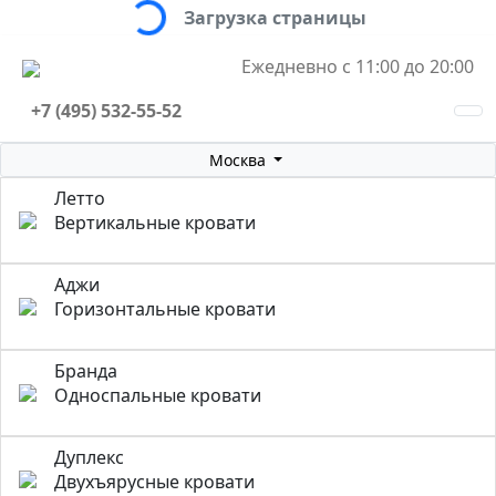
Загрузка страницы
Ежедневно с 11:00 до 20:00
+7 (495) 532-55-52
Москва
Летто
Вертикальные кровати
Аджи
Горизонтальные кровати
Бранда
Односпальные кровати
Дуплекс
Двухъярусные кровати