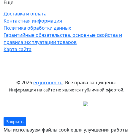
Еще
Доставка и оплата
Контактная информация
Политика обработки данных
Гарантийные обязательства, основные свойства и
правила эксплуатации товаров
Карта сайта
© 2026
ergoroom.ru
. Все права защищены.
Информация на сайте не является публичной офертой.
Закрыть
Мы используем файлы cookie для улучшения работы