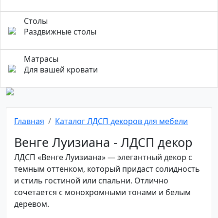
Столы
Раздвижные столы
Матрасы
Для вашей кровати
Главная
Каталог ЛДСП декоров для мебели
Венге Луизиана - ЛДСП декор
ЛДСП «Венге Луизиана» — элегантный декор с
темным оттенком, который придаст солидность
и стиль гостиной или спальни. Отлично
сочетается с монохромными тонами и белым
деревом.