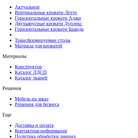
Актуальное
Вертикальные кровати Летто
Горизонтальные кровати Аджи
Двухъярусные кровати Дуплекс
Горизонтальные кровати Бранда
Трансформируемые столы
Матрасы для кроватей
Материалы
Конструктор
Каталог ЛДСП
Каталог тканей
Решения
Мебель на заказ
Решения для бизнеса
Еще
Доставка и оплата
Контактная информация
Политика обработки данных