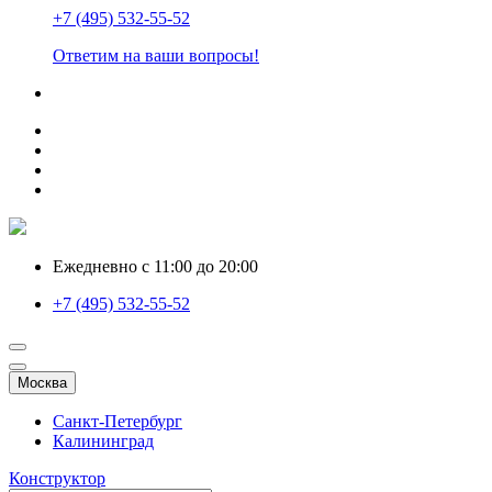
+7 (495) 532-55-52
Ответим на ваши вопросы!
Ежедневно с 11:00 до 20:00
+7 (495) 532-55-52
Москва
Санкт-Петербург
Калининград
Конструктор