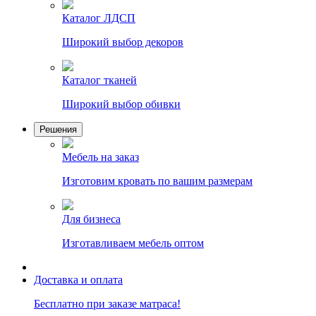
Каталог ЛДСП
Широкий выбор декоров
Каталог тканей
Широкий выбор обивки
Решения
Мебель на заказ
Изготовим кровать по вашим размерам
Для бизнеса
Изготавливаем мебель оптом
Доставка и оплата
Бесплатно при заказе матраса!