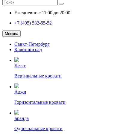
Ежедневно с 11:00 до 20:00
+7 (495) 532-55-52
Москва
Санкт-Петербург
Калининград
Летто
Вертикальные кровати
Аджи
Горизонтальные кровати
Бранда
Односпальные кровати