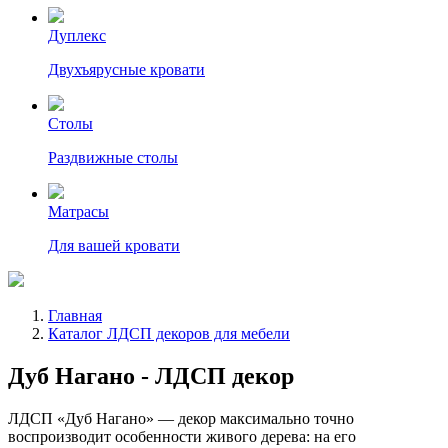
Дуплекс
Двухъярусные кровати
Столы
Раздвижные столы
Матрасы
Для вашей кровати
Главная
Каталог ЛДСП декоров для мебели
Дуб Нагано - ЛДСП декор
ЛДСП «Дуб Нагано» — декор максимально точно
воспроизводит особенности живого дерева: на его