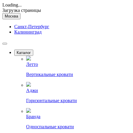
Loading...
Загрузка страницы
Москва
Санкт-Петербург
Калининград
Каталог
Летто
Вертикальные кровати
Аджи
Горизонтальные кровати
Бранда
Односпальные кровати