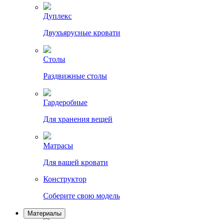
Дуплекс
Двухъярусные кровати
Столы
Раздвижные столы
Гардеробные
Для хранения вещей
Матрасы
Для вашей кровати
Конструктор
Соберите свою модель
Материалы