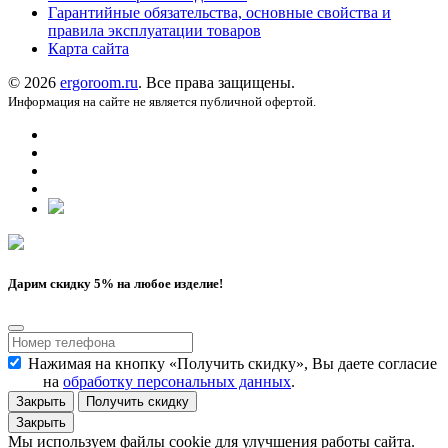
Гарантийные обязательства, основные свойства и
правила эксплуатации товаров
Карта сайта
© 2026
ergoroom.ru
. Все права защищены.
Информация на сайте не является публичной офертой.
Дарим скидку 5% на любое изделие!
Нажимая на кнопку «Получить скидку», Вы даете согласие
на
обработку персональных данных
.
Закрыть
Получить скидку
Закрыть
Мы используем файлы cookie для улучшения работы сайта.