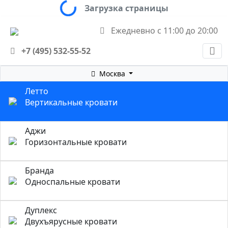
Загрузка страницы
Ежедневно с 11:00 до 20:00
+7 (495) 532-55-52
Москва
Летто
Вертикальные кровати
Аджи
Горизонтальные кровати
Бранда
Односпальные кровати
Дуплекс
Двухъярусные кровати