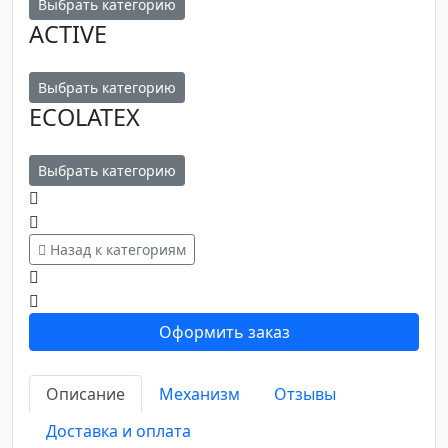
Выбрать категорию
ACTIVE
Выбрать категорию
ECOLATEX
Выбрать категорию
Назад к категориям
Оформить заказ
Описание
Механизм
Отзывы
Доставка и оплата