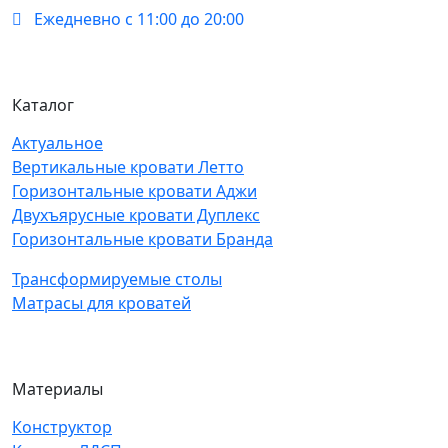
Ежедневно с 11:00 до 20:00
Каталог
Актуальное
Вертикальные кровати Летто
Горизонтальные кровати Аджи
Двухъярусные кровати Дуплекс
Горизонтальные кровати Бранда
Трансформируемые столы
Матрасы для кроватей
Материалы
Конструктор