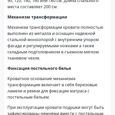
90, 120, 140, 160 или 180 см. Длина спального
места составляет 200 см.
Механизм трансформации
Механизм трансформации кровати полностью
выполнен из металла и оснащен надежной
стальной моноопорой с внутренним упором
фасада и регулируемыми ножками а также
складным подголовником в съемном мягком
тканевом чехле.
Фиксация постельного белья
Кроватное основание механизма
трансформации включает в себя березовые
ламели и ремни для фиксации матраса с
постельным бельем.
При эксплуатации кровати подушки могут быть
зафиксированы ремнями вместе с постельным