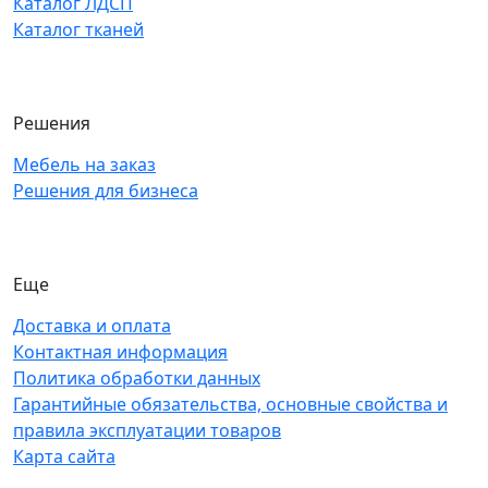
Каталог ЛДСП
Каталог тканей
Решения
Мебель на заказ
Решения для бизнеса
Еще
Доставка и оплата
Контактная информация
Политика обработки данных
Гарантийные обязательства, основные свойства и
правила эксплуатации товаров
Карта сайта