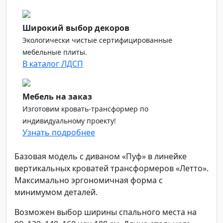
Широкий выбор декоров
Экологически чистые сертифицированные
мебельные плиты.
В каталог ЛДСП
Мебель на заказ
Изготовим кровать-трансформер по
индивидуальному проекту!
Узнать подробнее
Базовая модель с диваном «Пуф» в линейке
вертикальных кроватей трансформеров «Летто».
Максимально эргономичная форма с
минимумом деталей.
Возможен выбор ширины спального места на