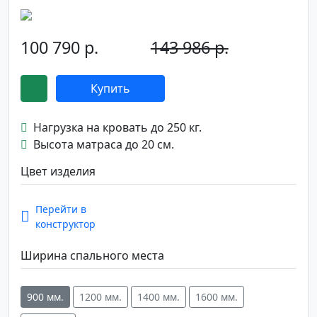
100 790 р.
143 986 р.
-30%
Купить
Нагрузка на кровать до 250 кг.
Высота матраса до 20 см.
Цвет изделия
Перейти в
конструктор
Ширина спального места
900 мм.
1200 мм.
1400 мм.
1600 мм.