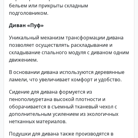
бельем или прикрыты складным
подголовником.
Диван «Пуф»
Уникальный механизм трансформации дивана
позволяет осуществлять раскладывание и
складывание спального модуля с диваном одним
движением.
В основании дивана используются деревянные
ламели, что увеличивает комфорт и удобство.
Сидение для дивана формуется из
пенополиуретана высокой плотности и
оборачивается в съемный тканевый чехол с
дополнительным усилением из экологичных
нетканных материалов.
Подушки для дивана также производятся в