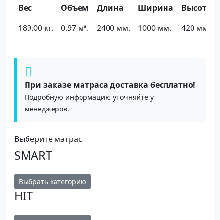
Вес
Объем
Длина
Ширина
Высота
189.00 кг.
0.97 м³.
2400 мм.
1000 мм.
420 мм.
При заказе матраса доставка бесплатно!
Подробную информацию уточняйте у
менеджеров.
Выберите матрас
SMART
Выбрать категорию
HIT