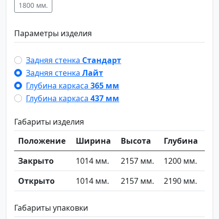
1800 мм.
Параметры изделия
Задняя стенка
Стандарт
Задняя стенка
Лайт
Глубина каркаса
365 мм
Глубина каркаса
437 мм
Габариты изделия
Положение
Ширина
Высота
Глубина
Закрыто
1014 мм.
2157 мм.
1200 мм.
Открыто
1014 мм.
2157 мм.
2190 мм.
Габариты упаковки