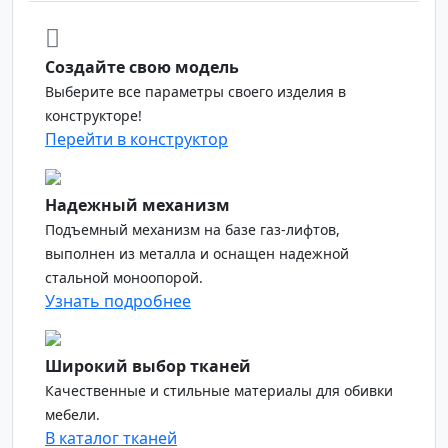
Создайте свою модель
Выберите все параметры своего изделия в
конструкторе!
Перейти в конструктор
Надежный механизм
Подъемный механизм на базе газ-лифтов,
выполнен из металла и оснащен надежной
стальной моноопорой.
Узнать подробнее
Широкий выбор тканей
Качественные и стильные материалы для обивки
мебели.
В каталог тканей