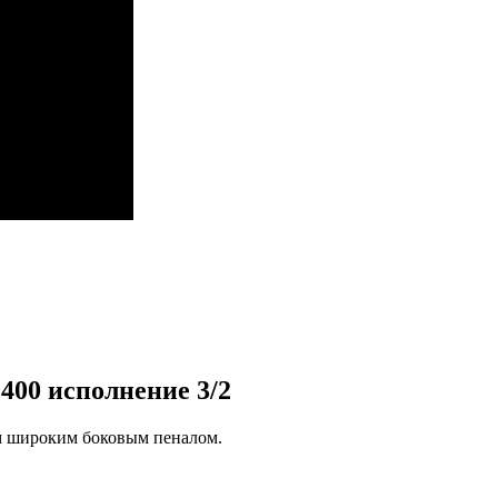
400 исполнение 3/2
им широким боковым пеналом.