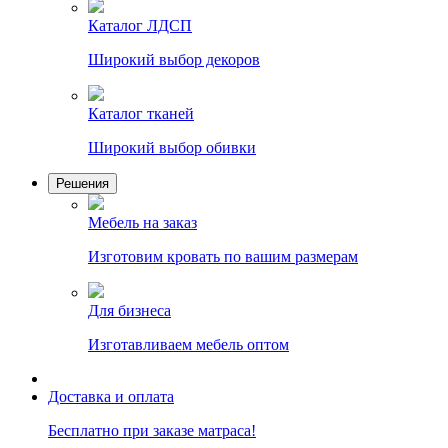
Каталог ЛДСП
Широкий выбор декоров
Каталог тканей
Широкий выбор обивки
Решения
Мебель на заказ
Изготовим кровать по вашим размерам
Для бизнеса
Изготавливаем мебель оптом
Доставка и оплата
Бесплатно при заказе матраса!