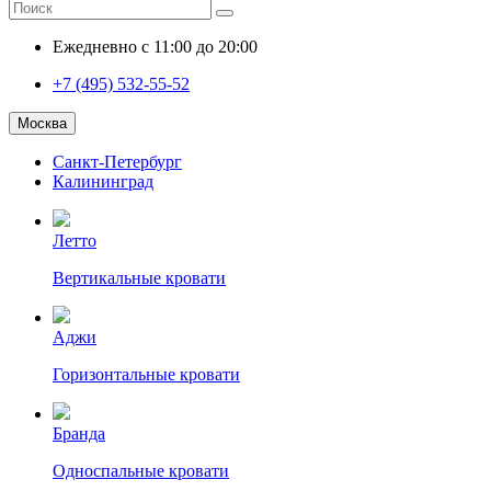
Ежедневно с 11:00 до 20:00
+7 (495) 532-55-52
Москва
Санкт-Петербург
Калининград
Летто
Вертикальные кровати
Аджи
Горизонтальные кровати
Бранда
Односпальные кровати