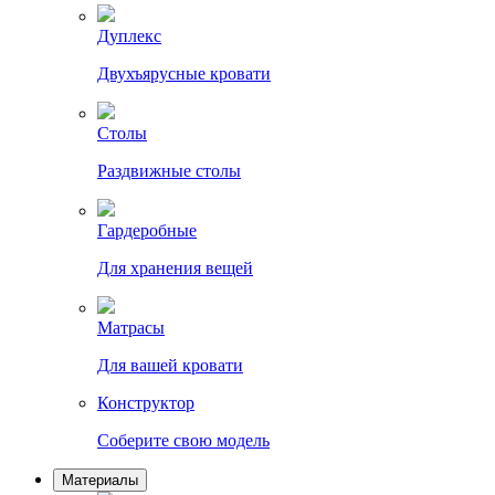
Дуплекс
Двухъярусные кровати
Столы
Раздвижные столы
Гардеробные
Для хранения вещей
Матрасы
Для вашей кровати
Конструктор
Соберите свою модель
Материалы