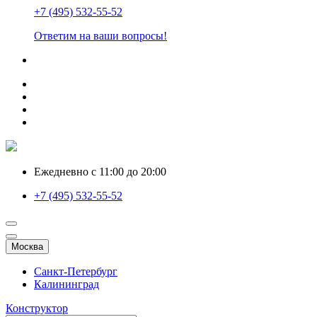
+7 (495) 532-55-52
Ответим на ваши вопросы!
Ежедневно с 11:00 до 20:00
+7 (495) 532-55-52
Москва
Санкт-Петербург
Калининград
Конструктор