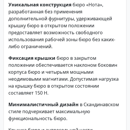
Уникальная конструкция
бюро «Нота»,
разработанная без применения
дополнительной фурнитуры, удерживающей
крышку бюро в открытом положении
предоставляет возможность свободного
использования рабочей зоны бюро без каких-
либо ограничений.
Фиксация крышки
бюро в закрытом
положении обеспечивается наклоном боковин
корпуса бюро и четырьмя мощными
неодимовыми магнитами. Допустимая нагрузка
на крышку бюро в открытом состоянии
составляет 150 Н.
Минималистичный дизайн
в Скандинавском
стиле подчеркивает максимальную
функциональность бюро.