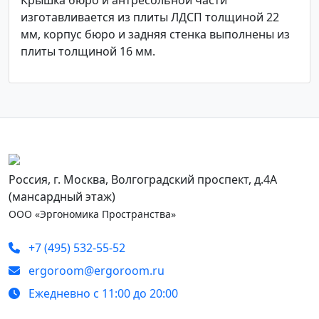
Крышка бюро и антресольной части
изготавливается из плиты ЛДСП толщиной 22
мм, корпус бюро и задняя стенка выполнены из
плиты толщиной 16 мм.
Россия, г. Москва, Волгоградский проспект, д.4А
(мансардный этаж)
ООО «Эргономика Пространства»
+7 (495) 532-55-52
ergoroom@ergoroom.ru
Ежедневно с 11:00 до 20:00