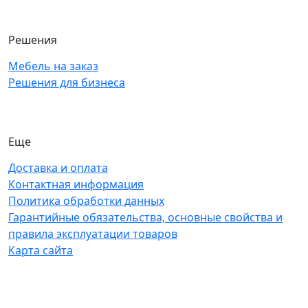
Решения
Мебель на заказ
Решения для бизнеса
Еще
Доставка и оплата
Контактная информация
Политика обработки данных
Гарантийные обязательства, основные свойства и
правила эксплуатации товаров
Карта сайта