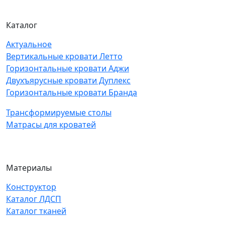
Каталог
Актуальное
Вертикальные кровати Летто
Горизонтальные кровати Аджи
Двухъярусные кровати Дуплекс
Горизонтальные кровати Бранда
Трансформируемые столы
Матрасы для кроватей
Материалы
Конструктор
Каталог ЛДСП
Каталог тканей