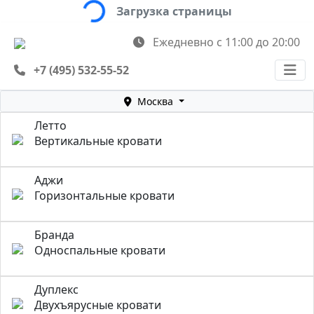
Загрузка страницы
Ежедневно с 11:00 до 20:00
+7 (495) 532-55-52
Москва
Летто
Вертикальные кровати
Аджи
Горизонтальные кровати
Бранда
Односпальные кровати
Дуплекс
Двухъярусные кровати