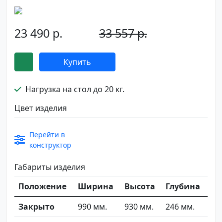
23 490 р.
33 557 р.
-30%
Купить
Нагрузка на стол до 20 кг.
Цвет изделия
Перейти в
конструктор
Габариты изделия
Положение
Ширина
Высота
Глубина
Закрыто
990 мм.
930 мм.
246 мм.