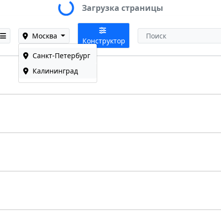
Loading...
Загрузка страницы
Москва
Конструктор
Санкт-Петербург
Калининград