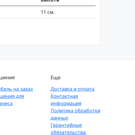
11 см.
шения
Еще
бель на заказ
Доставка и оплата
шения для
Контактная
знеса
информация
Политика обработки
данных
Гарантийные
обязательства,