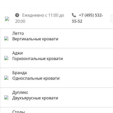
Ежедневно с 11:00 до
+7 (495) 532-
20:00
55-52
Летто
Вертикальные кровати
Аджи
Горизонтальные кровати
Бранда
Односпальные кровати
Дуплекс
Двухъярусные кровати
Столы