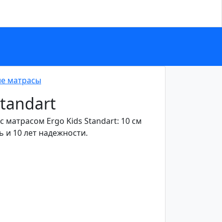
е матрасы
Standart
 матрасом Ergo Kids Standart: 10 см
 и 10 лет надежности.