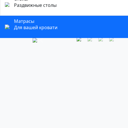
Раздвижные столы
Матрасы
Для вашей кровати
Previous