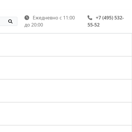
Ежедневно с 11:00
+7 (495) 532-
до 20:00
55-52