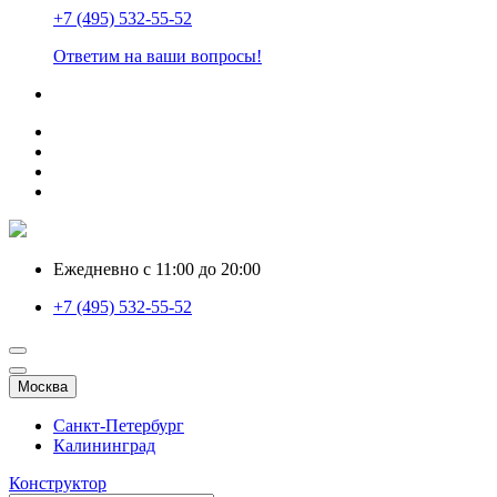
+7 (495) 532-55-52
Ответим на ваши вопросы!
Ежедневно с 11:00 до 20:00
+7 (495) 532-55-52
Москва
Санкт-Петербург
Калининград
Конструктор