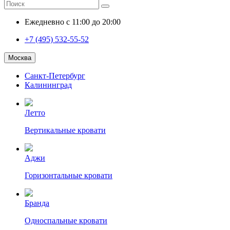
Ежедневно с 11:00 до 20:00
+7 (495) 532-55-52
Москва
Санкт-Петербург
Калининград
Летто
Вертикальные кровати
Аджи
Горизонтальные кровати
Бранда
Односпальные кровати