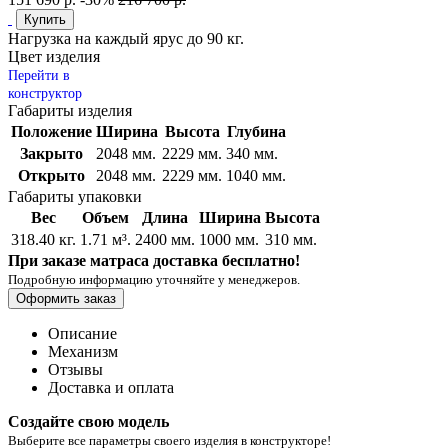
Купить
Нагрузка на каждый ярус до 90 кг.
Цвет изделия
Перейти в
конструктор
Габариты изделия
Положение
Ширина
Высота
Глубина
Закрыто
2048 мм.
2229 мм.
340 мм.
Открыто
2048 мм.
2229 мм.
1040 мм.
Габариты упаковки
Вес
Объем
Длина
Ширина
Высота
318.40 кг.
1.71 м³.
2400 мм.
1000 мм.
310 мм.
При заказе матраса доставка бесплатно!
Подробную информацию уточняйте у менеджеров.
Оформить заказ
Описание
Механизм
Отзывы
Доставка и оплата
Создайте свою модель
Выберите все параметры своего изделия в конструкторе!