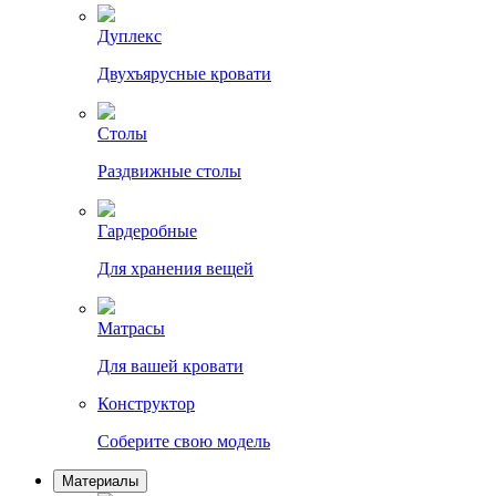
Дуплекс
Двухъярусные кровати
Столы
Раздвижные столы
Гардеробные
Для хранения вещей
Матрасы
Для вашей кровати
Конструктор
Соберите свою модель
Материалы