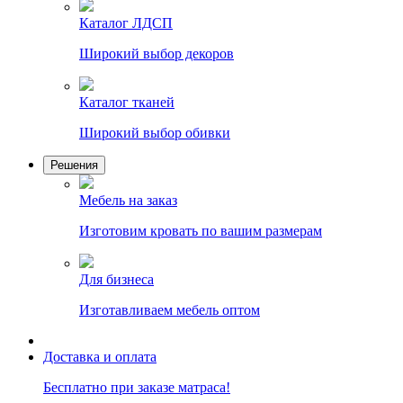
Каталог ЛДСП
Широкий выбор декоров
Каталог тканей
Широкий выбор обивки
Решения
Мебель на заказ
Изготовим кровать по вашим размерам
Для бизнеса
Изготавливаем мебель оптом
Доставка и оплата
Бесплатно при заказе матраса!