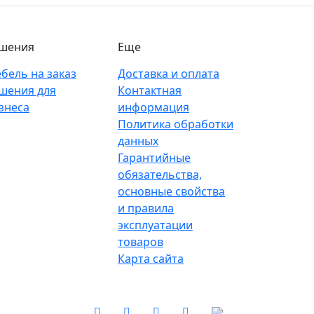
шения
Еще
бель на заказ
Доставка и оплата
шения для
Контактная
знеса
информация
Политика обработки
данных
Гарантийные
обязательства,
основные свойства
и правила
эксплуатации
товаров
Карта сайта