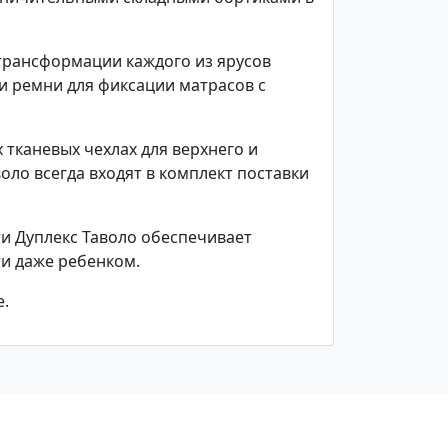
рансформации каждого из ярусов
и ремни для фиксации матрасов с
 тканевых чехлах для верхнего и
оло всегда входят в комплект поставки
и Дуплекс Таволо обеспечивает
и даже ребенком.
е.