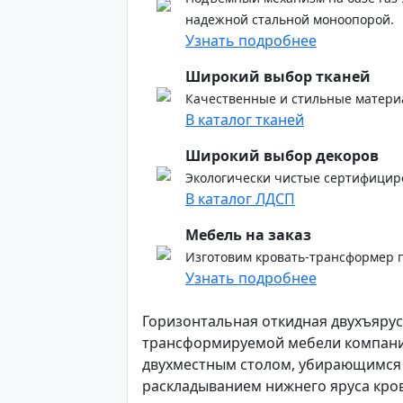
надежной стальной моноопорой.
Узнать подробнее
Широкий выбор тканей
Качественные и стильные матери
В каталог тканей
Широкий выбор декоров
Экологически чистые сертифицир
В каталог ЛДСП
Мебель на заказ
Изготовим кровать-трансформер 
Узнать подробнее
Горизонтальная откидная двухъярус
трансформируемой мебели компани
двухместным столом, убирающимся 
раскладыванием нижнего яруса кро