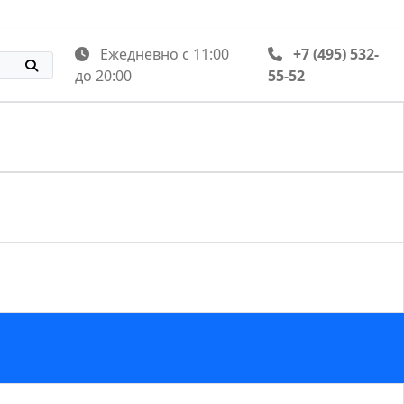
Ежедневно с 11:00
+7 (495) 532-
до 20:00
55-52