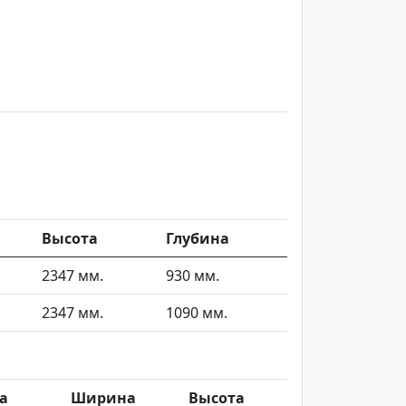
Высота
Глубина
2347 мм.
930 мм.
2347 мм.
1090 мм.
а
Ширина
Высота