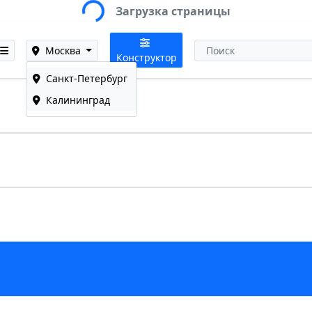
Loading...
Загрузка страницы
Москва
Конструктор
Санкт-Петербург
Калининград