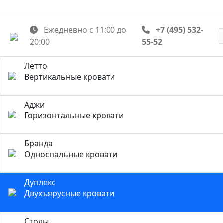
Ежедневно с 11:00 до
+7 (495) 532-
20:00
55-52
Летто
Вертикальные кровати
Аджи
Горизонтальные кровати
Бранда
Односпальные кровати
Дуплекс
Двухъярусные кровати
Столы