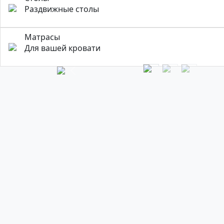
Раздвижные столы
Матрасы
Для вашей кровати
Previous