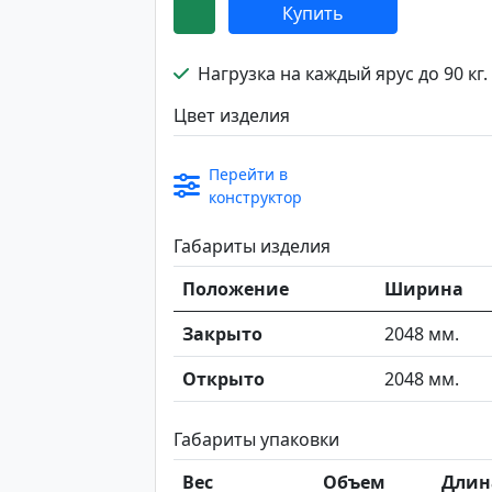
Купить
Нагрузка на каждый ярус до 90 кг.
Цвет изделия
Перейти в
конструктор
Габариты изделия
Положение
Ширина
Закрыто
2048 мм.
Открыто
2048 мм.
Габариты упаковки
Вес
Объем
Длин